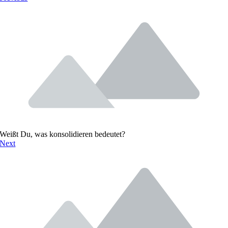
Weißt Du, was konsolidieren bedeutet?
Next