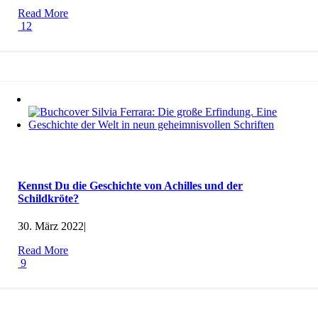
Read More
12
Kennst Du die Geschichte von Achilles und der
Schildkröte?
30. März 2022
|
Read More
9