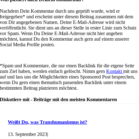
Nachdem Dein Kommentar durch uns geprüft wurde, wird er
freigegeben* und erscheint unter diesem Beitrag zusammen mit dem
von Dir angegebenen Namen. Deine E-Mail-Adresse wird nicht
veröffentlicht. Sie dient uns an dieser Stelle in erster Linie zum Schutz
vor Spam. Wenn Du Deine E-Mail-Adresse nicht hier angeben
möchtest, kannst Du den Kommentar auch gern auf einem unserer
Social Media Profile posten.
*Spam und Kommentare, die nur einen Backlink für die eigene Seite
zum Ziel haben, werden einfach gelöscht. Nimm gern
Kontakt
mit uns
auf und lass uns die Möglichkeiten eines Sponsored Post besprechen,
wenn Du gern einen thematisch passenden Backlink unter einem
bestimmten Beitrag platzieren möchtest.
Diskutiere mit - Beiträge mit den meisten Kommentaren
Weißt Du, was Transhumanismus ist?
13. September 2023
|