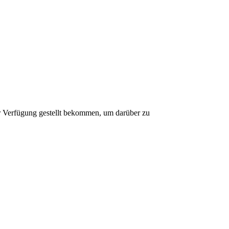
zur Verfügung gestellt bekommen, um darüber zu