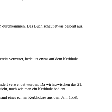
ereits vermutet, bedeutet etwas auf dem Kerbholz
rhundert verwendet wurden. Da wir inzwischen das 21.
sieht, noch wie man ein Kerbholz bedient.
hand eines echten Kerbholzes aus dem Jahr 1558.