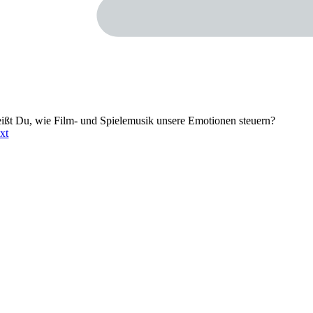
ißt Du, wie Film- und Spielemusik unsere Emotionen steuern?
xt