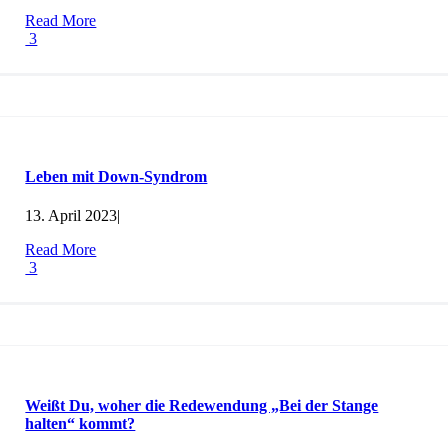
Read More
3
Leben mit Down-Syndrom
13. April 2023
|
Read More
3
Weißt Du, woher die Redewendung „Bei der Stange
halten“ kommt?