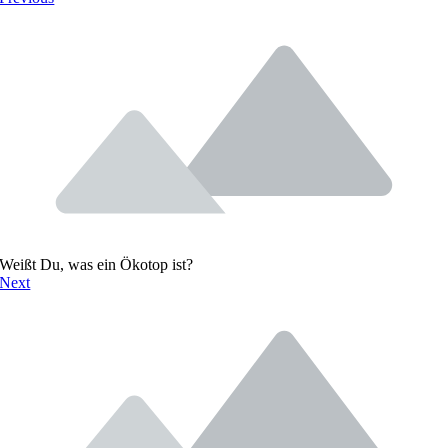
Weißt Du, was ein Ökotop ist?
Next