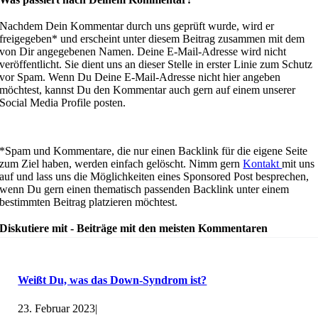
Nachdem Dein Kommentar durch uns geprüft wurde, wird er
freigegeben* und erscheint unter diesem Beitrag zusammen mit dem
von Dir angegebenen Namen. Deine E-Mail-Adresse wird nicht
veröffentlicht. Sie dient uns an dieser Stelle in erster Linie zum Schutz
vor Spam. Wenn Du Deine E-Mail-Adresse nicht hier angeben
möchtest, kannst Du den Kommentar auch gern auf einem unserer
Social Media Profile posten.
*Spam und Kommentare, die nur einen Backlink für die eigene Seite
zum Ziel haben, werden einfach gelöscht. Nimm gern
Kontakt
mit uns
auf und lass uns die Möglichkeiten eines Sponsored Post besprechen,
wenn Du gern einen thematisch passenden Backlink unter einem
bestimmten Beitrag platzieren möchtest.
Diskutiere mit - Beiträge mit den meisten Kommentaren
Weißt Du, was das Down-Syndrom ist?
23. Februar 2023
|