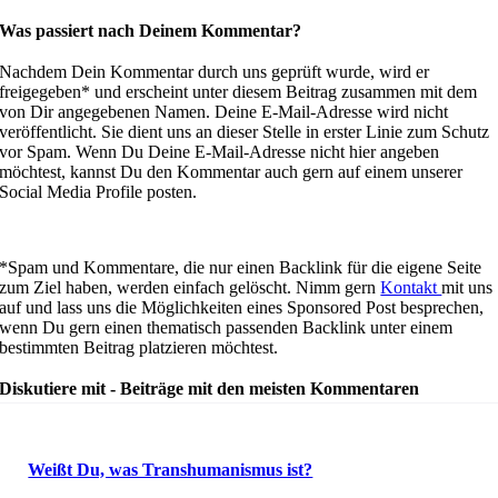
Was passiert nach Deinem Kommentar?
Nachdem Dein Kommentar durch uns geprüft wurde, wird er
freigegeben* und erscheint unter diesem Beitrag zusammen mit dem
von Dir angegebenen Namen. Deine E-Mail-Adresse wird nicht
veröffentlicht. Sie dient uns an dieser Stelle in erster Linie zum Schutz
vor Spam. Wenn Du Deine E-Mail-Adresse nicht hier angeben
möchtest, kannst Du den Kommentar auch gern auf einem unserer
Social Media Profile posten.
*Spam und Kommentare, die nur einen Backlink für die eigene Seite
zum Ziel haben, werden einfach gelöscht. Nimm gern
Kontakt
mit uns
auf und lass uns die Möglichkeiten eines Sponsored Post besprechen,
wenn Du gern einen thematisch passenden Backlink unter einem
bestimmten Beitrag platzieren möchtest.
Diskutiere mit - Beiträge mit den meisten Kommentaren
Weißt Du, was Transhumanismus ist?