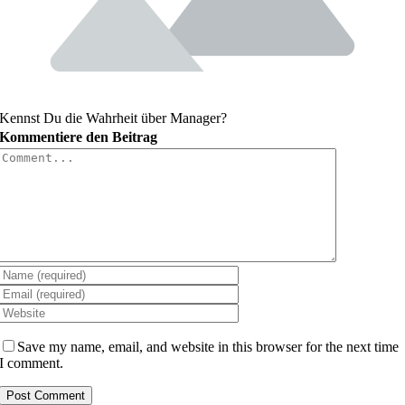
Kennst Du die Wahrheit über Manager?
Kommentiere den Beitrag
Comment
Save my name, email, and website in this browser for the next time
I comment.