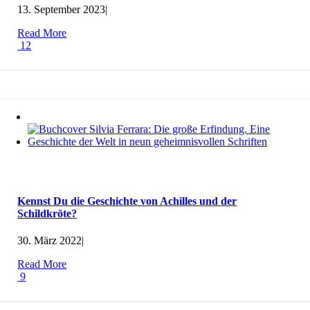
13. September 2023
|
Read More
12
Kennst Du die Geschichte von Achilles und der
Schildkröte?
30. März 2022
|
Read More
9