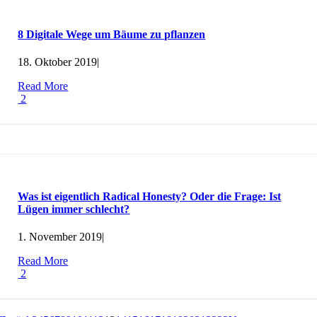
8 Digitale Wege um Bäume zu pflanzen
18. Oktober 2019
|
Read More
2
Was ist eigentlich Radical Honesty? Oder die Frage: Ist
Lügen immer schlecht?
1. November 2019
|
Read More
2