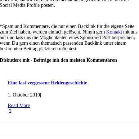
Social Media Profile posten.
*Spam und Kommentare, die nur einen Backlink für die eigene Seite
zum Ziel haben, werden einfach gelöscht. Nimm gern
Kontakt
mit uns
auf und lass uns die Möglichkeiten eines Sponsored Post besprechen,
wenn Du gern einen thematisch passenden Backlink unter einem
bestimmten Beitrag platzieren möchtest.
Diskutiere mit - Beiträge mit den meisten Kommentaren
Eine fast vergessene Heldengeschichte
1. Oktober 2019
|
Read More
2