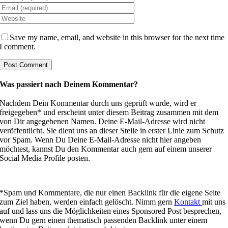
Save my name, email, and website in this browser for the next time
I comment.
Was passiert nach Deinem Kommentar?
Nachdem Dein Kommentar durch uns geprüft wurde, wird er
freigegeben* und erscheint unter diesem Beitrag zusammen mit dem
von Dir angegebenen Namen. Deine E-Mail-Adresse wird nicht
veröffentlicht. Sie dient uns an dieser Stelle in erster Linie zum Schutz
vor Spam. Wenn Du Deine E-Mail-Adresse nicht hier angeben
möchtest, kannst Du den Kommentar auch gern auf einem unserer
Social Media Profile posten.
*Spam und Kommentare, die nur einen Backlink für die eigene Seite
zum Ziel haben, werden einfach gelöscht. Nimm gern
Kontakt
mit uns
auf und lass uns die Möglichkeiten eines Sponsored Post besprechen,
wenn Du gern einen thematisch passenden Backlink unter einem