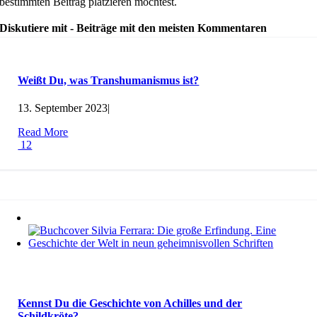
bestimmten Beitrag platzieren möchtest.
Diskutiere mit - Beiträge mit den meisten Kommentaren
Weißt Du, was Transhumanismus ist?
13. September 2023
|
Read More
12
Kennst Du die Geschichte von Achilles und der
Schildkröte?