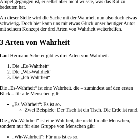
Ampel gegangen ist, er selbst aber nicht wusste, was das Rot zu
bedeuten hat.
An dieser Stelle wird die Sache mit der Wahrheit nun also doch etwas
schwierig. Doch hier kann uns mit etwas Glück unser heutiger Autor
mit seinem Konzept der drei Arten von Wahrheit weiterhelfen.
3 Arten von Wahrheit
Laut Hermann Scherer gibt es drei Arten von Wahrheit:
Die „Es-Wahrheit“
Die „Wir-Wahrheit“
Die „Ich Wahrheit“
Die „Es-Wahrheit“ ist eine Wahrheit, die – zumindest auf den ersten
Blick – für alle Menschen gilt:
„Es-Wahrheit“: Es ist so.
Zwei Beispiele: Der Tisch ist ein Tisch. Die Erde ist rund.
Die „Wir-Wahrheit“ ist eine Wahrheit, die nicht für alle Menschen,
sondern nur für eine Gruppe von Menschen gilt:
„Wir-Wahrheit“: Für uns ist es so.