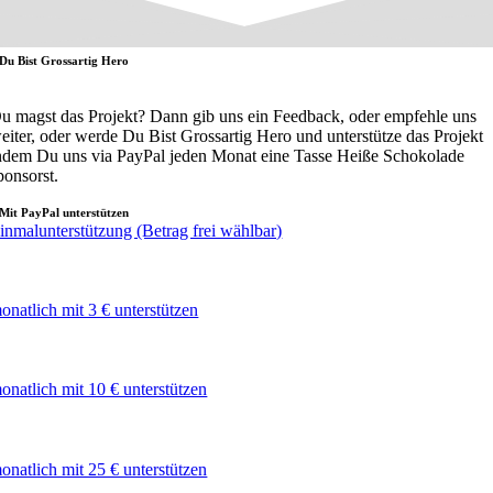
Du Bist Grossartig Hero
u magst das Projekt? Dann gib uns ein Feedback, oder empfehle uns
eiter, oder werde Du Bist Grossartig Hero und unterstütze das Projekt
ndem Du uns via PayPal jeden Monat eine Tasse Heiße Schokolade
ponsorst.
Mit PayPal unterstützen
inmalunterstützung (Betrag frei wählbar)
onatlich mit 3 € unterstützen
onatlich mit 10 € unterstützen
onatlich mit 25 € unterstützen