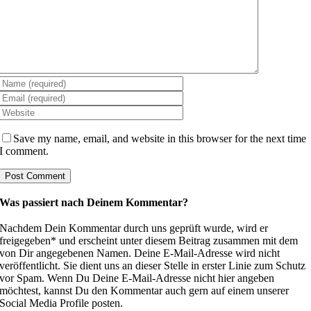
Save my name, email, and website in this browser for the next time
I comment.
Was passiert nach Deinem Kommentar?
Nachdem Dein Kommentar durch uns geprüft wurde, wird er
freigegeben* und erscheint unter diesem Beitrag zusammen mit dem
von Dir angegebenen Namen. Deine E-Mail-Adresse wird nicht
veröffentlicht. Sie dient uns an dieser Stelle in erster Linie zum Schutz
vor Spam. Wenn Du Deine E-Mail-Adresse nicht hier angeben
möchtest, kannst Du den Kommentar auch gern auf einem unserer
Social Media Profile posten.