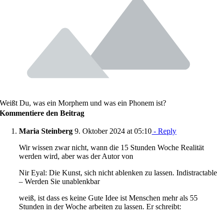
Weißt Du, was ein Morphem und was ein Phonem ist?
Kommentiere den Beitrag
Maria Steinberg
9. Oktober 2024 at 05:10
- Reply
Wir wissen zwar nicht, wann die 15 Stunden Woche Realität
werden wird, aber was der Autor von
Nir Eyal: Die Kunst, sich nicht ablenken zu lassen. Indistractabl
– Werden Sie unablenkbar
weiß, ist dass es keine Gute Idee ist Menschen mehr als 55
Stunden in der Woche arbeiten zu lassen. Er schreibt: