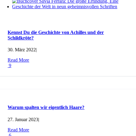
Kennst Du die Geschichte von Achilles und der
Schildkröte?
30. März 2022
|
Read More
9
Warum spalten wir eigentlich Haare?
27. Januar 2023
|
Read More
6