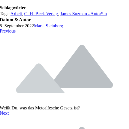
Schlagwörter
Tags:
Arbeit
,
C. H. Beck Verlag
,
James Suzman - Autor*in
Datum & Autor
5. September 2022
Maria Steinberg
Previous
Weißt Du, was das Metcalfesche Gesetz ist?
Next