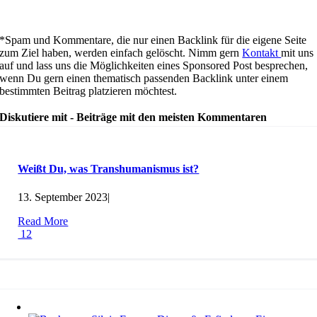
*Spam und Kommentare, die nur einen Backlink für die eigene Seite
zum Ziel haben, werden einfach gelöscht. Nimm gern
Kontakt
mit uns
auf und lass uns die Möglichkeiten eines Sponsored Post besprechen,
wenn Du gern einen thematisch passenden Backlink unter einem
bestimmten Beitrag platzieren möchtest.
Diskutiere mit - Beiträge mit den meisten Kommentaren
Weißt Du, was Transhumanismus ist?
13. September 2023
|
Read More
12