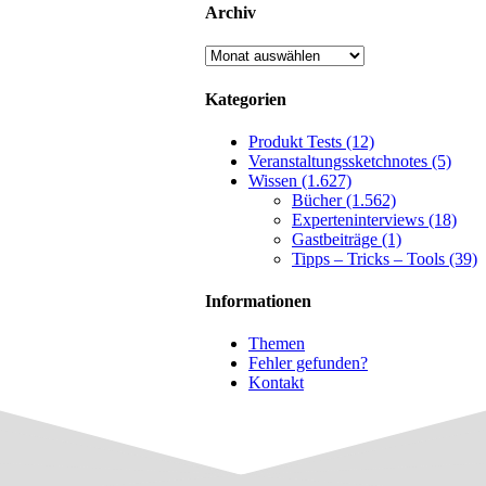
Archiv
Archiv
Kategorien
Produkt Tests (12)
Veranstaltungssketchnotes (5)
Wissen (1.627)
Bücher (1.562)
Experteninterviews (18)
Gastbeiträge (1)
Tipps – Tricks – Tools (39)
Informationen
Themen
Fehler gefunden?
Kontakt